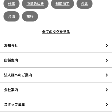
仕事
中島みゆき
制菌加工
台北
台湾
旅行
全てのタグを見る
お知らせ
店舗案内
法人様へのご案内
会社案内
スタッフ募集