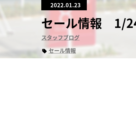
2022.01.23
セール情報 1/2
スタッフブログ
セール情報