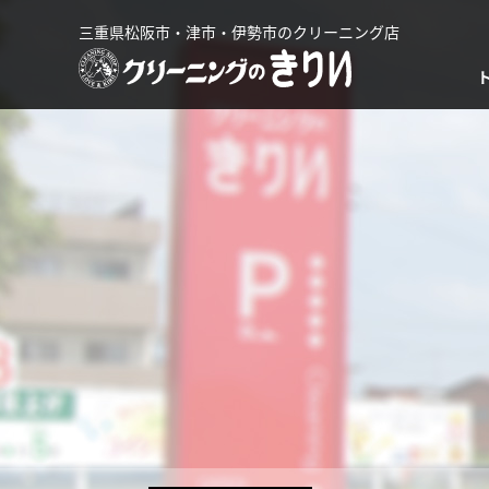
三重県松阪市・津市・伊勢市のクリーニング店