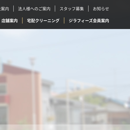
社案内
法人様へのご案内
スタッフ募集
お知らせ
店舗案内
宅配クリーニング
ジラフィーズ会員案内