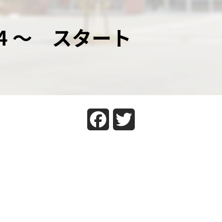
4 ～ スタート
Facebook
Twitter