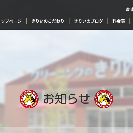
会
トップページ
きりいのこだわり
きりいのブログ
料金表