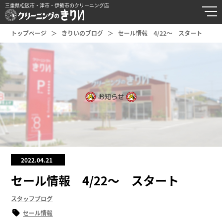
三重県松阪市・津市・伊勢市のクリーニング店
トップページ
きりいのブログ
セール情報 4/22～ スタート
2022.04.21
セール情報 4/22～ スタート
スタッフブログ
セール情報