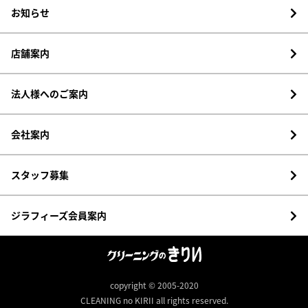
お知らせ
店舗案内
法人様へのご案内
会社案内
スタッフ募集
ジラフィーズ会員案内
copyright © 2005-2020
CLEANING no KIRII all rights reserved.