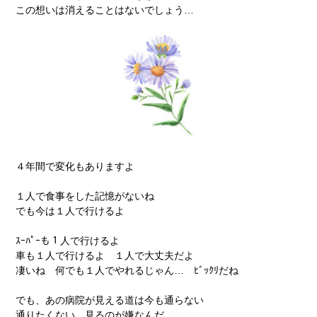
この想いは消えることはないでしょう…
４年間で変化もありますよ
１人で食事をした記憶がないね
でも今は１人で行けるよ
ｽｰﾊﾟｰも１人で行けるよ
車も１人で行けるよ １人で大丈夫だよ
凄いね 何でも１人でやれるじゃん… ﾋﾞｯｸﾘだね
でも、あの病院が見える道は今も通らない
通りたくない 見るのが嫌なんだ