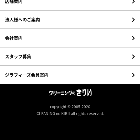
店舗案内
法人様へのご案内
会社案内
スタッフ募集
ジラフィーズ会員案内
copyright © 2005-2020
CLEANING no KIRII all rights reserved.