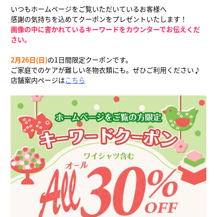
いつもホームページをご覧いただいているお客様へ
感謝の気持ちを込めてクーポンをプレゼントいたします！
画像の中に書かれているキーワードをカウンターでお伝えくだ
さい。
2月26日(日)
の1日間限定クーポンです。
ご家庭でのケアが難しい冬物衣類にも。ぜひご利用ください♪
店舗案内ページは
こちら