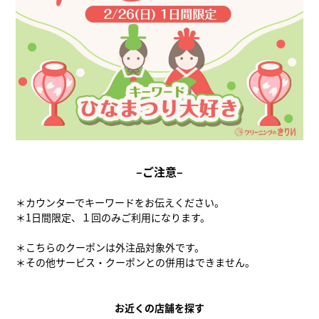
–ご注意–
＊カウンターでキーワードをお伝えください。
＊1日間限定、１回のみご利用になります。
＊こちらのクーポンは外注品対象外です。
＊その他サービス・クーポンとの併用はできません。
お近くの店舗を探す