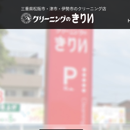
三重県松阪市・津市・伊勢市のクリーニング店