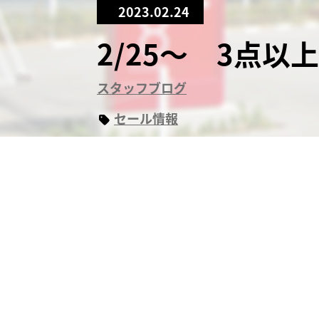
2023.02.24
2/25～ 3点以
スタッフブログ
セール情報