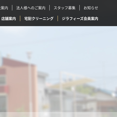
社案内
法人様へのご案内
スタッフ募集
お知らせ
店舗案内
宅配クリーニング
ジラフィーズ会員案内