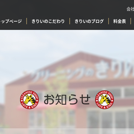
会
トップページ
きりいのこだわり
きりいのブログ
料金表