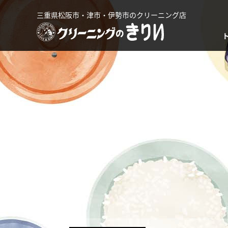
三重県松阪市・津市・伊勢市のクリーニング店