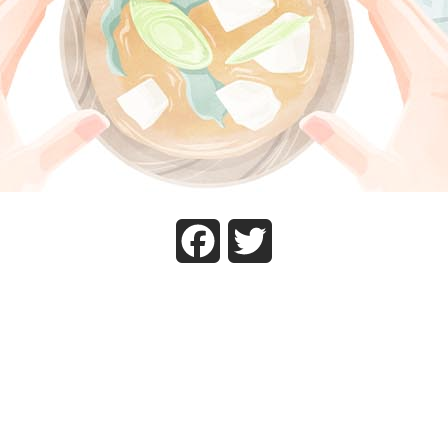
Facebook
Twitter