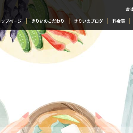
会
トップページ
きりいのこだわり
きりいのブログ
料金表