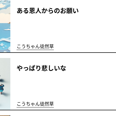
ある恩人からのお願い
こうちゃん徒然草
やっぱり悲しいな
こうちゃん徒然草