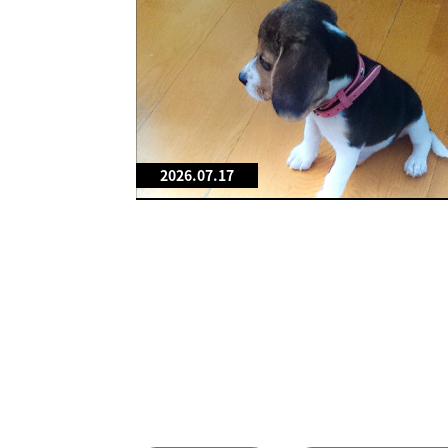
2026.07.17