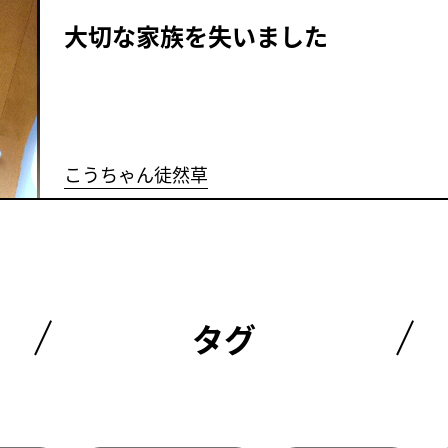
大切な家族を失いました
こうちゃん徒然草
タグ