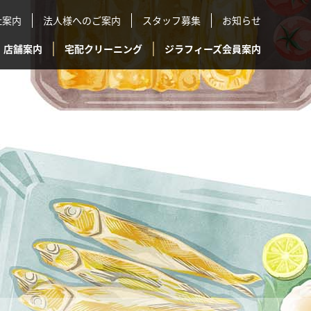
社案内
法人様へのご案内
スタッフ募集
お知らせ
店舗案内
宅配クリーニング
ジラフィーズ会員案内