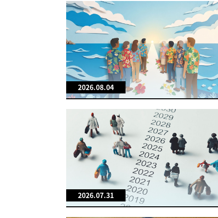
2026.08.04
2026.07.31