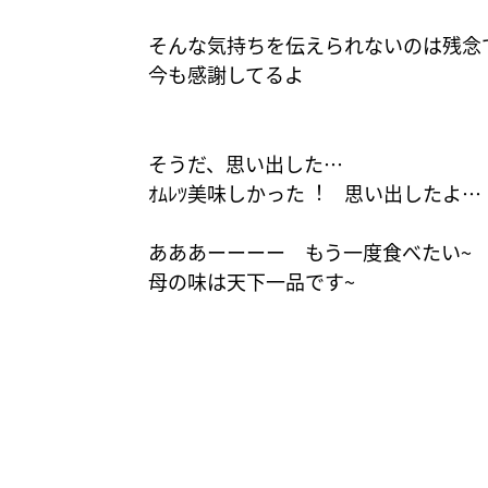
そんな気持ちを伝えられないのは残念
今も感謝してるよ
そうだ、思い出した…
ｵﾑﾚﾂ美味しかった︕ 思い出したよ… 
あああーーーー もう一度食べたい~
母の味は天下一品です~