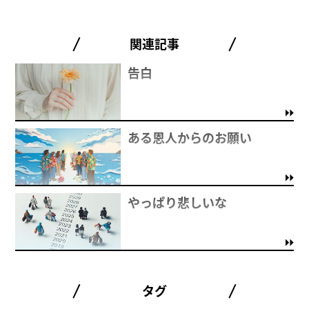
関連記事
告白
ある恩人からのお願い
やっぱり悲しいな
タグ