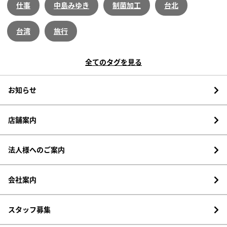
仕事
中島みゆき
制菌加工
台北
台湾
旅行
全てのタグを見る
お知らせ
店舗案内
法人様へのご案内
会社案内
スタッフ募集