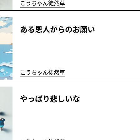
こうちゃん徒然草
ある恩人からのお願い
こうちゃん徒然草
やっぱり悲しいな