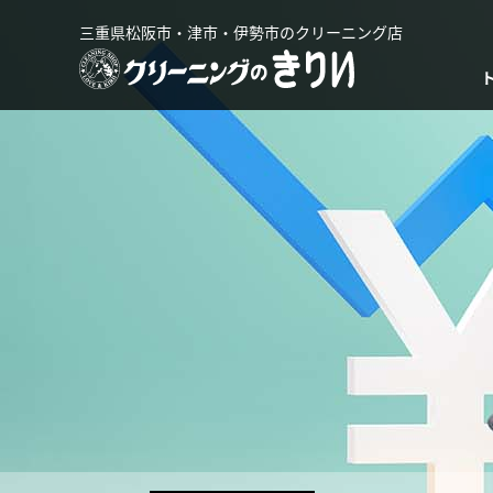
三重県松阪市・津市・伊勢市のクリーニング店