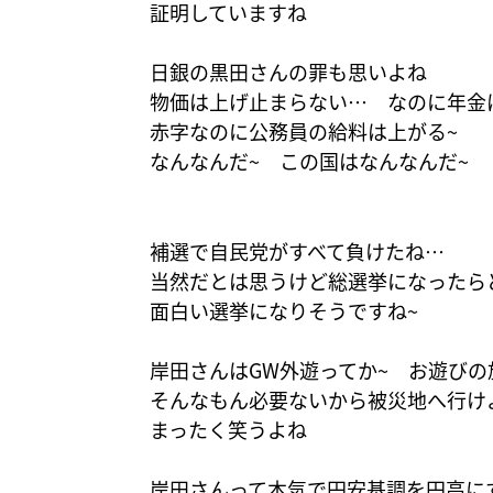
証明していますね
日銀の黒田さんの罪も思いよね
物価は上げ止まらない… なのに年金
赤字なのに公務員の給料は上がる~
なんなんだ~ この国はなんなんだ~
補選で自民党がすべて負けたね…
当然だとは思うけど総選挙になったら
面白い選挙になりそうですね~
岸田さんはGW外遊ってか~ お遊びの
そんなもん必要ないから被災地へ行け
まったく笑うよね
岸田さんって本気で円安基調を円高に