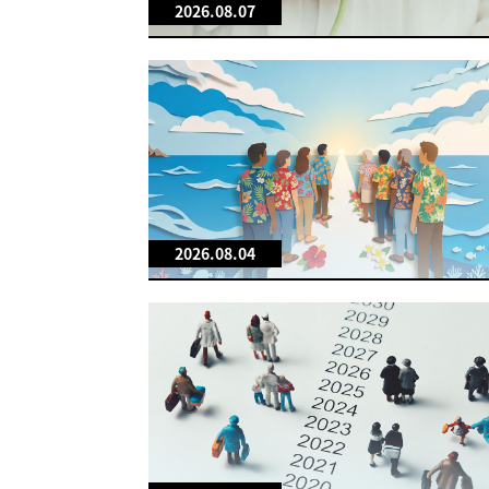
2026.08.07
2026.08.04