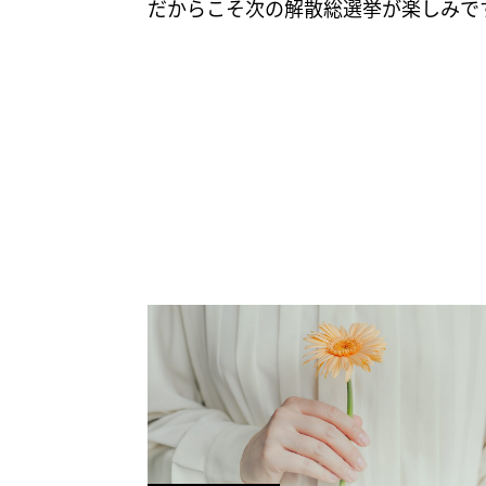
だからこそ次の解散総選挙が楽しみで