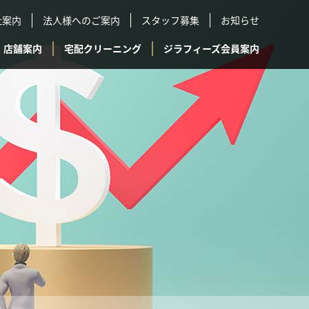
社案内
法人様へのご案内
スタッフ募集
お知らせ
店舗案内
宅配クリーニング
ジラフィーズ会員案内