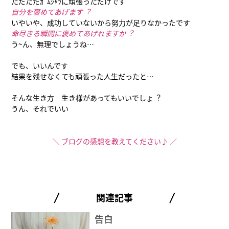
ただただｶﾞﾑｼｬﾗに頑張っただけです
自分を褒めてあげます︖
いやいや、成功していないから努力が足りなかったです
命尽きる瞬間に褒めてあげれますか︖
う~ん、無理でしょうね…
でも、いいんです
結果を残せなくても頑張った人生だったと…
そんな生き方 生き様があってもいいでしょ︖
うん、それでいい
＼ ブログの感想を教えてください♪ ／
関連記事
告白