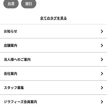
台湾
旅行
全てのタグを見る
お知らせ
店舗案内
法人様へのご案内
会社案内
スタッフ募集
ジラフィーズ会員案内