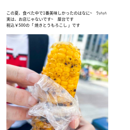
この夏、食べた中で1番美味しかったのはなに~ ﾜｯﾊｯﾊ
実は、お店じゃないです~ 屋台です
税込￥500の「 焼きとうもろこし 」です