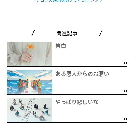
＼ ブログの感想を教えてください♪ ／
関連記事
告白
ある恩人からのお願い
やっぱり悲しいな