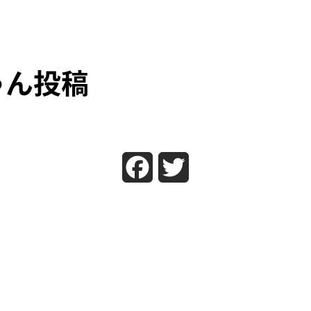
ゃん投稿
Facebook
Twitter