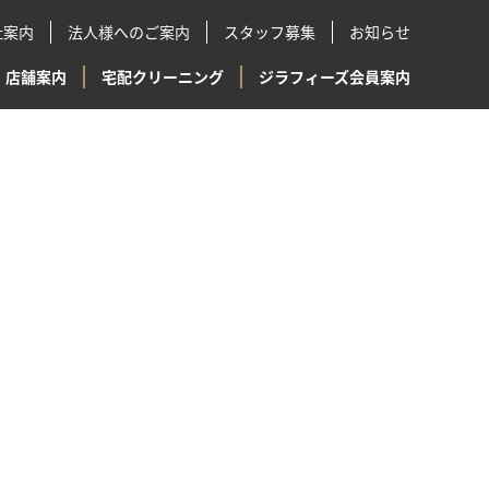
社案内
法人様へのご案内
スタッフ募集
お知らせ
店舗案内
宅配クリーニング
ジラフィーズ会員案内