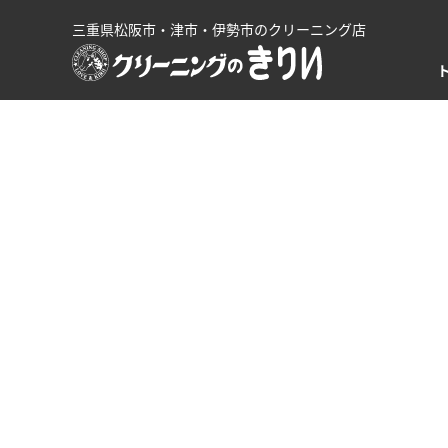
三重県松阪市・津市・伊勢市のクリーニング店