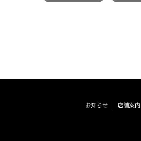
お知らせ
店舗案内