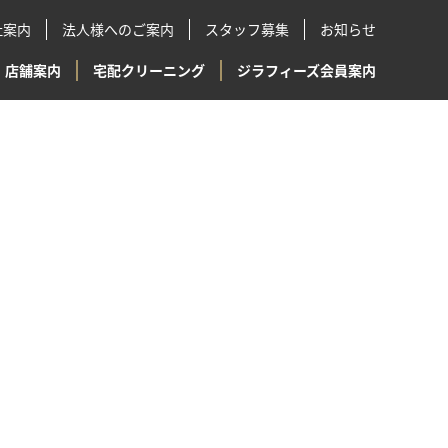
社案内
法人様へのご案内
スタッフ募集
お知らせ
店舗案内
宅配クリーニング
ジラフィーズ会員案内