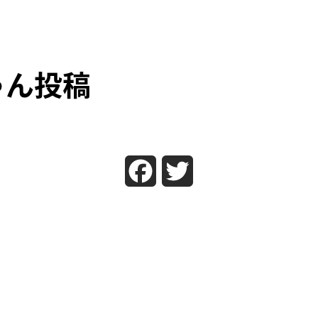
ゃん投稿
Facebook
Twitter