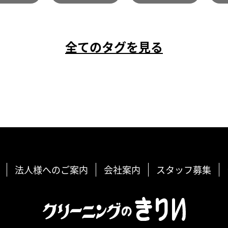
全てのタグを見る
法人様へのご案内
会社案内
スタッフ募集