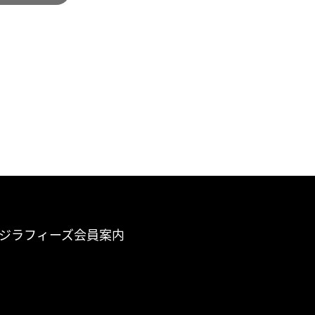
ジラフィーズ会員案内