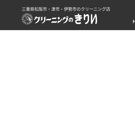
三重県松阪市・津市・伊勢市のクリーニング店