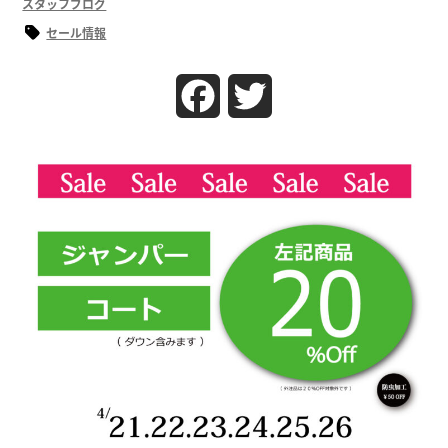
スタッフブログ
セール情報
Facebook
Twitter