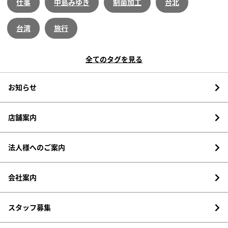
仕事
中島みゆき
制菌加工
台北
台湾
旅行
全てのタグを見る
お知らせ
店舗案内
法人様へのご案内
会社案内
スタッフ募集