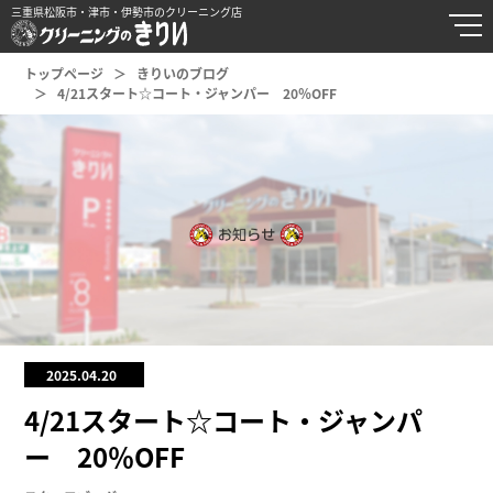
三重県松阪市・津市・伊勢市のクリーニング店
トップページ
きりいのブログ
4/21スタート☆コート・ジャンパー 20％OFF
2025.04.20
4/21スタート☆コート・ジャンパ
ー 20％OFF