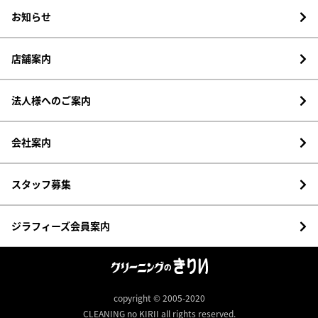
お知らせ
店舗案内
法人様へのご案内
会社案内
スタッフ募集
ジラフィーズ会員案内
copyright © 2005-2020
CLEANING no KIRII all rights reserved.