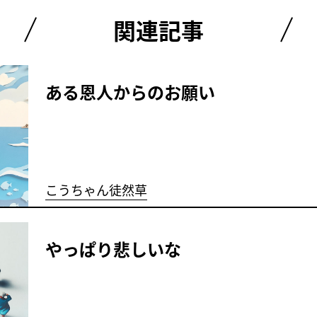
関連記事
ある恩人からのお願い
こうちゃん徒然草
やっぱり悲しいな