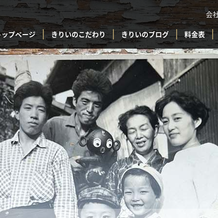
会
トップページ
きりいのこだわり
きりいのブログ
料金表