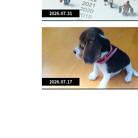
2026.07.31
2026.07.17