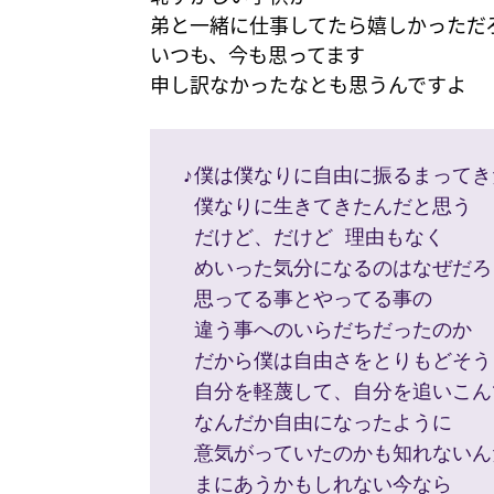
弟と一緒に仕事してたら嬉しかっただ
いつも、今も思ってます
申し訳なかったなとも思うんですよ
♪僕は僕なりに自由に振るまってき
 僕なりに生きてきたんだと思う
 だけど、だけど 理由もなく
 めいった気分になるのはなぜだろ
 思ってる事とやってる事の
 違う事へのいらだちだったのか
 だから僕は自由さをとりもどそう
 自分を軽蔑して、自分を追いこん
 なんだか自由になったように
 意気がっていたのかも知れないん
 まにあうかもしれない今なら