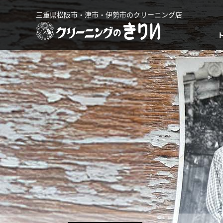
三重県松阪市・津市・伊勢市のクリーニング店