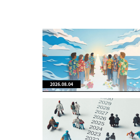
2026.08.04