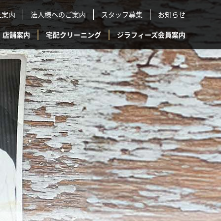
社案内
法人様へのご案内
スタッフ募集
お知らせ
店舗案内
宅配クリーニング
ジラフィーズ会員案内