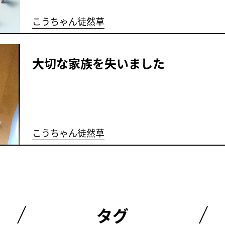
こうちゃん徒然草
大切な家族を失いました
こうちゃん徒然草
タグ