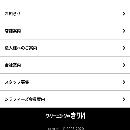
お知らせ
店舗案内
法人様へのご案内
会社案内
スタッフ募集
ジラフィーズ会員案内
copyright © 2005-2020