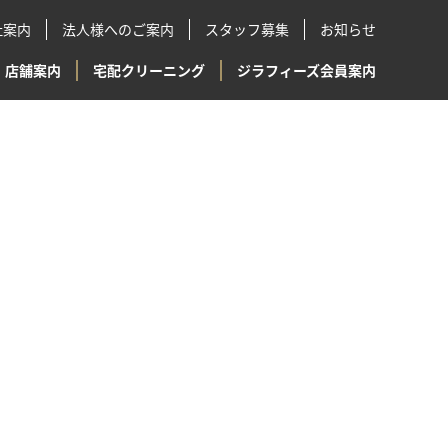
社案内
法人様へのご案内
スタッフ募集
お知らせ
店舗案内
宅配クリーニング
ジラフィーズ会員案内