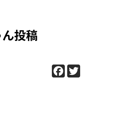
ゃん投稿
Facebook
Twitter