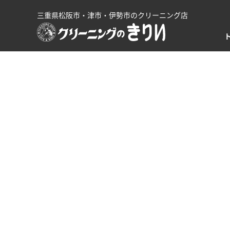
三重県松阪市・津市・伊勢市のクリーニング店