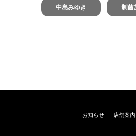
中島みゆき
制菌
お知らせ
店舗案内