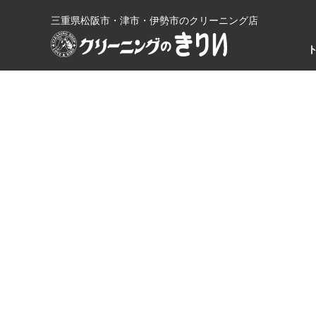
三重県松阪市・津市・伊勢市のクリーニング店