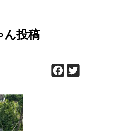
ゃん投稿
Facebook
Twitter