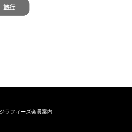
旅行
ジラフィーズ会員案内