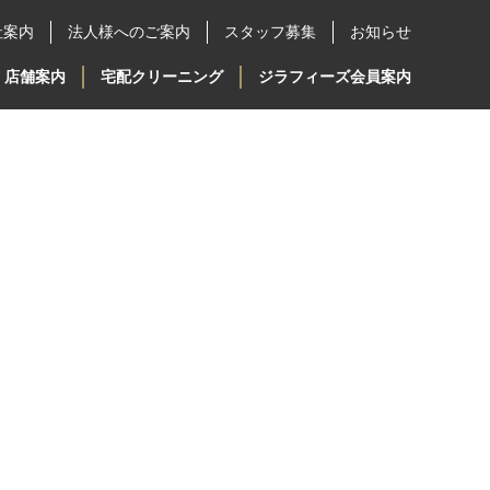
社案内
法人様へのご案内
スタッフ募集
お知らせ
店舗案内
宅配クリーニング
ジラフィーズ会員案内