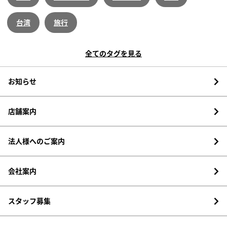
台湾
旅行
全てのタグを見る
お知らせ
店舗案内
法人様へのご案内
会社案内
スタッフ募集