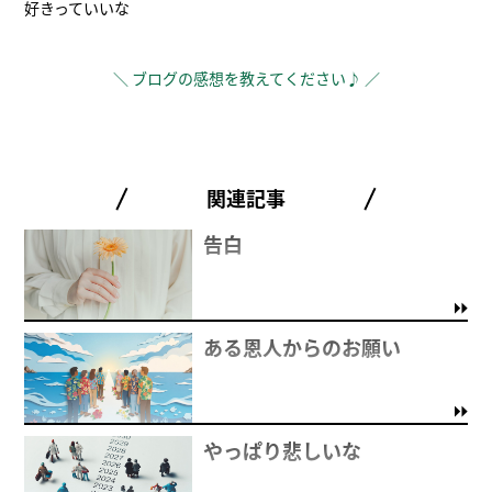
好きっていいな
＼ ブログの感想を教えてください♪ ／
関連記事
告白
ある恩人からのお願い
やっぱり悲しいな