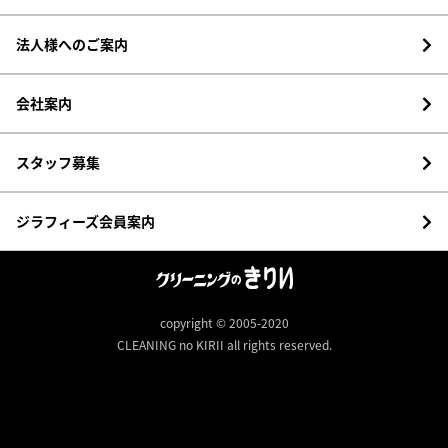
法人様へのご案内
会社案内
スタッフ募集
ジラフィーズ会員案内
copyright © 2005-2020
CLEANING no KIRII all rights reserved.