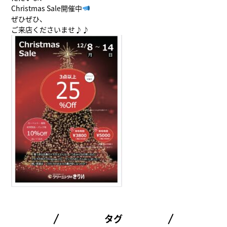
Christmas Sale開催中
ぜひぜひ、
ご来店くださいませ♪♪
タグ