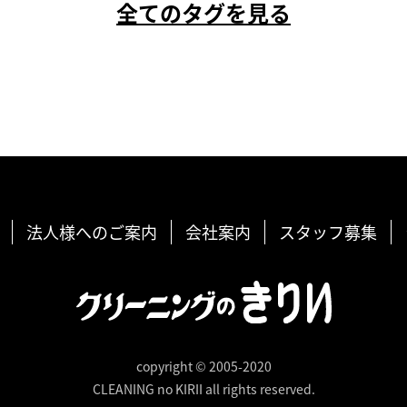
全てのタグを見る
法人様へのご案内
会社案内
スタッフ募集
copyright © 2005-2020
CLEANING no KIRII all rights reserved.