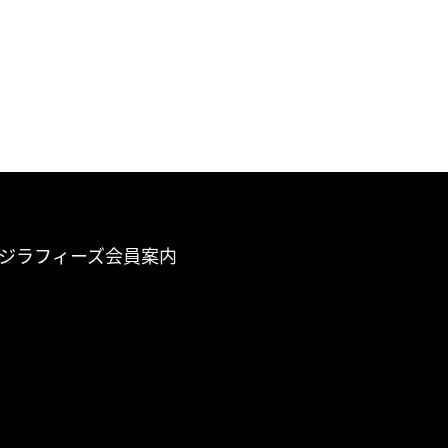
ジラフィーズ会員案内