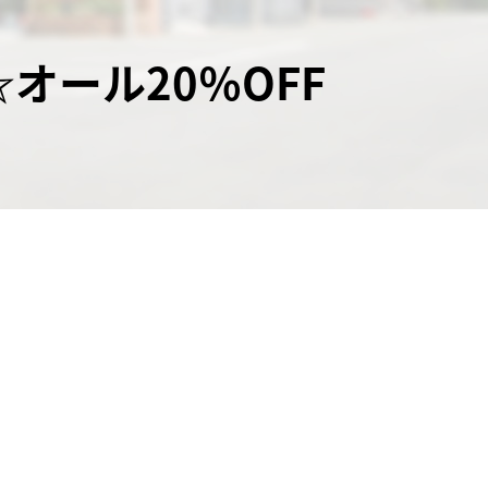
☆オール20％OFF