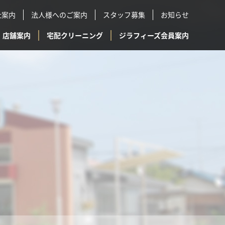
社案内
法人様へのご案内
スタッフ募集
お知らせ
店舗案内
宅配クリーニング
ジラフィーズ会員案内