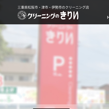
三重県松阪市・津市・伊勢市のクリーニング店