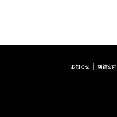
お知らせ
店舗案内