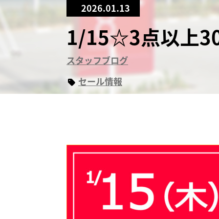
2026.01.13
1/15☆3点以上3
スタッフブログ
セール情報