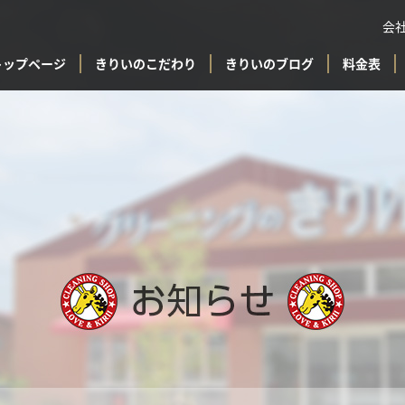
会
トップページ
きりいのこだわり
きりいのブログ
料金表