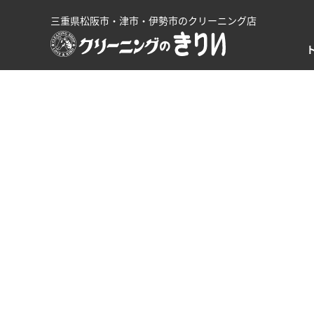
三重県松阪市・津市・伊勢市のクリーニング店