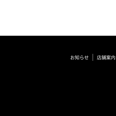
お知らせ
店舗案内