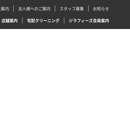
社案内
法人様へのご案内
スタッフ募集
お知らせ
店舗案内
宅配クリーニング
ジラフィーズ会員案内