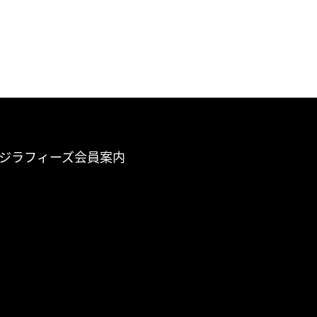
ジラフィーズ会員案内