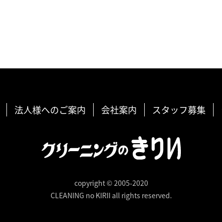
法人様へのご案内
会社案内
スタッフ募集
copyright © 2005-2020
CLEANING no KIRII all rights reserved.