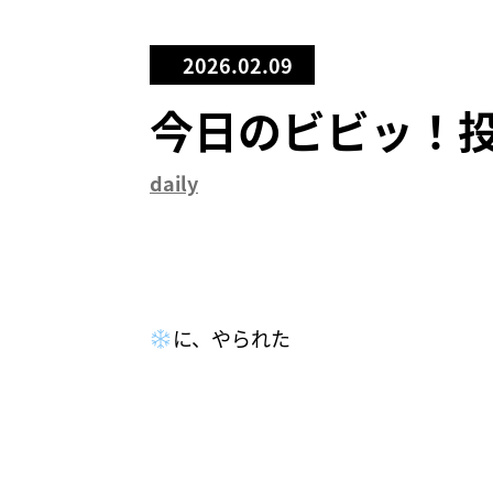
2026.02.09
今日のビビッ！
daily
に、やられた