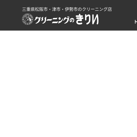
三重県松阪市・津市・伊勢市のクリーニング店