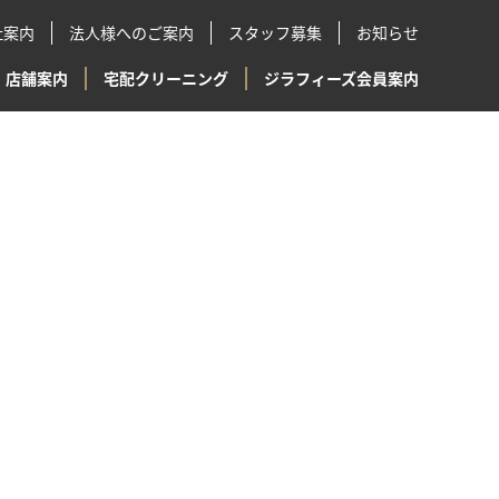
社案内
法人様へのご案内
スタッフ募集
お知らせ
店舗案内
宅配クリーニング
ジラフィーズ会員案内