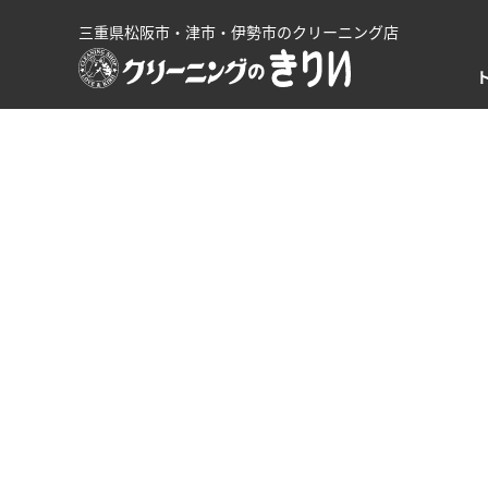
三重県松阪市・津市・伊勢市のクリーニング店