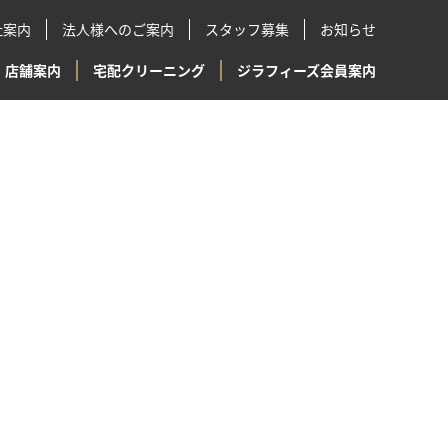
社案内
法人様へのご案内
スタッフ募集
お知らせ
店舗案内
宅配クリーニング
ジラフィーズ会員案内