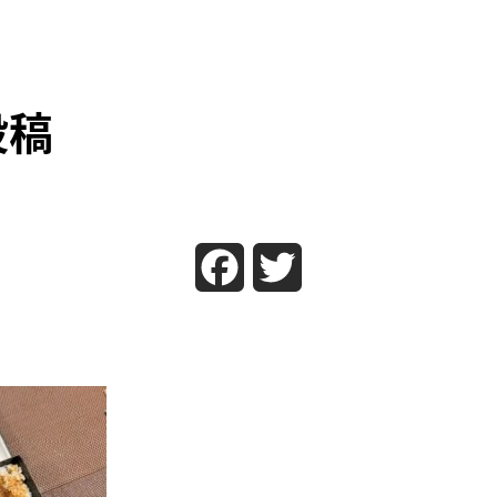
投稿
Facebook
Twitter