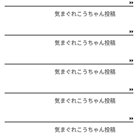
気まぐれこうちゃん投稿
気まぐれこうちゃん投稿
気まぐれこうちゃん投稿
気まぐれこうちゃん投稿
気まぐれこうちゃん投稿