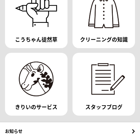
こうちゃん徒然草
クリーニングの知識
きりいのサービス
スタッフブログ
お知らせ