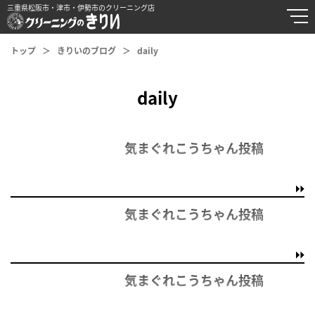
三重県松阪市・津市・伊勢市のクリーニング店
トップ
きりいのブログ
daily
daily
気まぐれこうちゃん投稿
気まぐれこうちゃん投稿
気まぐれこうちゃん投稿