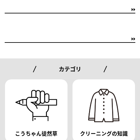
カテゴリ
こうちゃん徒然草
クリーニングの知識