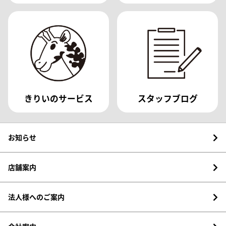
きりいのサービス
スタッフブログ
お知らせ
店舗案内
法人様へのご案内