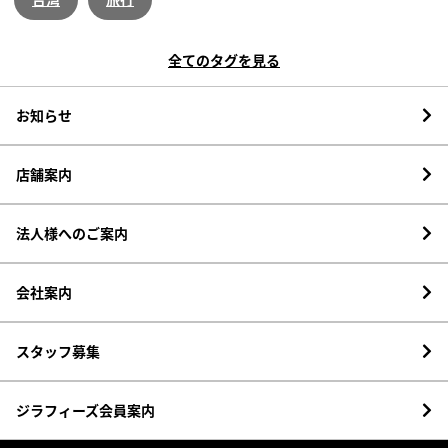
全てのタグを見る
お知らせ
店舗案内
法人様へのご案内
会社案内
スタッフ募集
ジラフィーズ会員案内