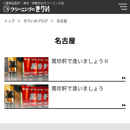
三重県松阪市・津市・伊勢市のクリーニング店
トップ
きりいのブログ
名古屋
名古屋
萬珍軒で逢いましょうⅡ
萬珍軒で逢いましょう