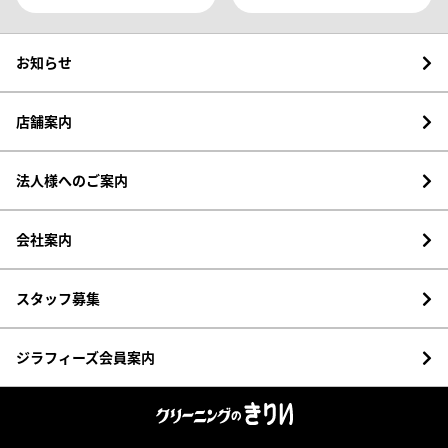
お知らせ
店舗案内
法人様へのご案内
会社案内
スタッフ募集
ジラフィーズ会員案内