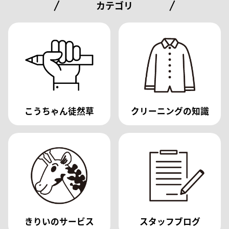
カテゴリ
こうちゃん徒然草
クリーニングの知識
きりいのサービス
スタッフブログ